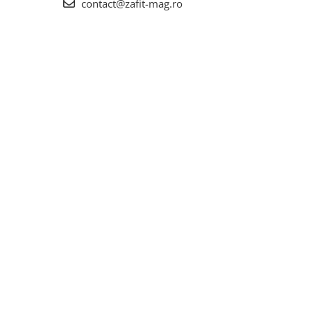
contact@zafit-mag.ro