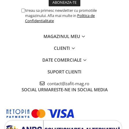
Vreau sa primesc newsletter cu promotiile
magazinului. Afla mai multe in
Politica de
Confidentialitate
MAGAZINUL MEU
CLIENTI
DATE COMERCIALE
SUPORT CLIENTI
contact@zafit-mag.ro
SOCIAL
URMARESTE-NE IN SOCIAL MEDIA