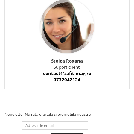
Stoica Roxana
Suport clienti
contact@zafit-mag.ro
0732042124
Newsletter
Nu rata ofertele si promotiile noastre