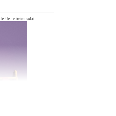
le Zile ale Bebelusului