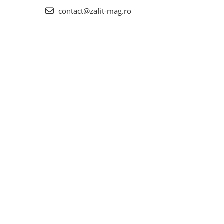
contact@zafit-mag.ro