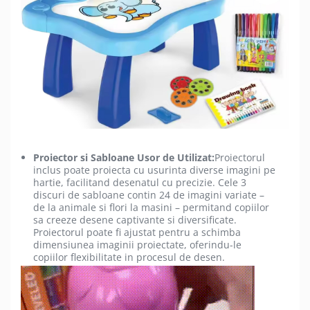
Proiector si Sabloane Usor de Utilizat:
Proiectorul
inclus poate proiecta cu usurinta diverse imagini pe
hartie, facilitand desenatul cu precizie. Cele 3
discuri de sabloane contin 24 de imagini variate –
de la animale si flori la masini – permitand copiilor
sa creeze desene captivante si diversificate.
Proiectorul poate fi ajustat pentru a schimba
dimensiunea imaginii proiectate, oferindu-le
copiilor flexibilitate in procesul de desen.