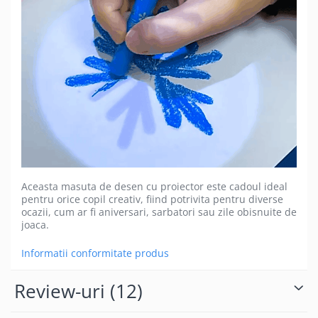
Aceasta masuta de desen cu proiector este cadoul ideal
pentru orice copil creativ, fiind potrivita pentru diverse
ocazii, cum ar fi aniversari, sarbatori sau zile obisnuite de
joaca.
Informatii conformitate produs
Review-uri
(12)