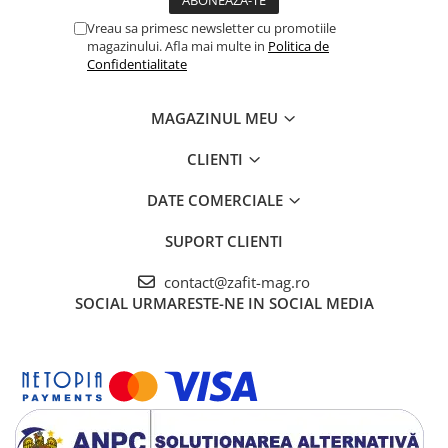
Vreau sa primesc newsletter cu promotiile
magazinului. Afla mai multe in
Politica de
Confidentialitate
MAGAZINUL MEU
CLIENTI
DATE COMERCIALE
SUPORT CLIENTI
contact@zafit-mag.ro
SOCIAL
URMARESTE-NE IN SOCIAL MEDIA