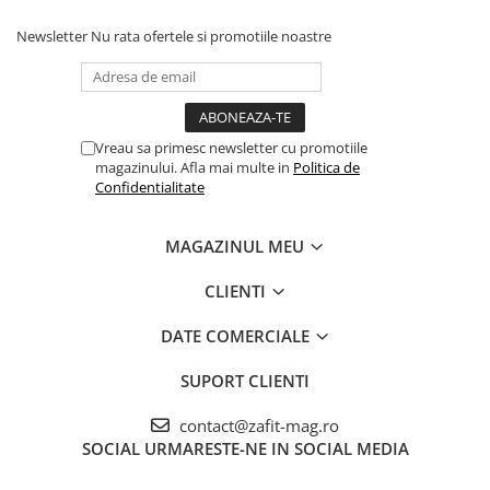
Newsletter
Nu rata ofertele si promotiile noastre
Vreau sa primesc newsletter cu promotiile
magazinului. Afla mai multe in
Politica de
Confidentialitate
MAGAZINUL MEU
CLIENTI
DATE COMERCIALE
SUPORT CLIENTI
contact@zafit-mag.ro
SOCIAL
URMARESTE-NE IN SOCIAL MEDIA