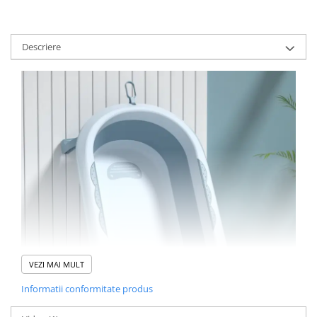
Descriere
VEZI MAI MULT
Informatii conformitate produs