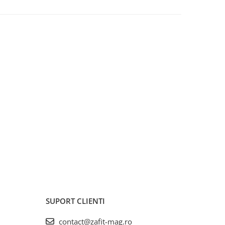
SUPORT CLIENTI
contact@zafit-mag.ro