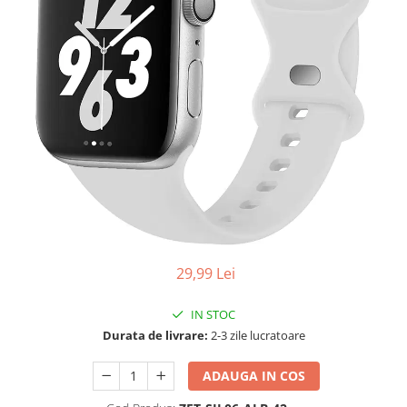
29,99 Lei
IN STOC
Durata de livrare:
2-3 zile lucratoare
ADAUGA IN COS