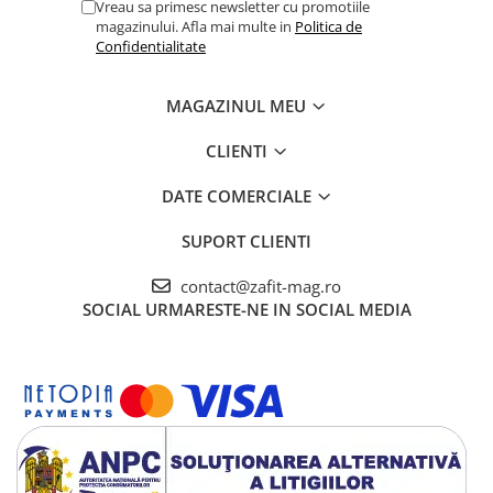
Vreau sa primesc newsletter cu promotiile
magazinului. Afla mai multe in
Politica de
Confidentialitate
MAGAZINUL MEU
CLIENTI
DATE COMERCIALE
SUPORT CLIENTI
contact@zafit-mag.ro
SOCIAL
URMARESTE-NE IN SOCIAL MEDIA