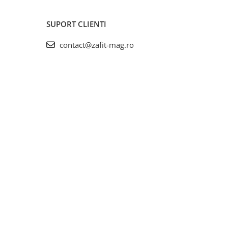
SUPORT CLIENTI
contact@zafit-mag.ro