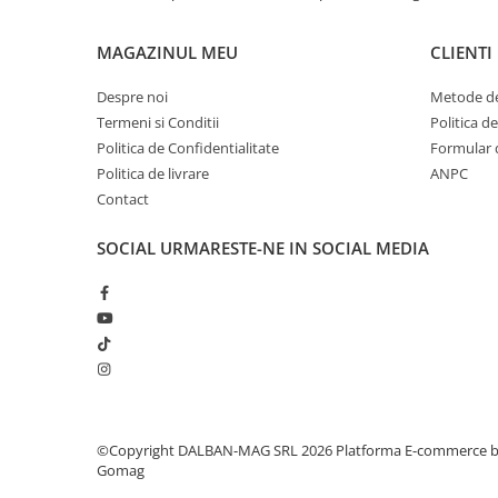
MAGAZINUL MEU
CLIENTI
Despre noi
Metode de
Termeni si Conditii
Politica d
Politica de Confidentialitate
Formular 
Politica de livrare
ANPC
Contact
SOCIAL
URMARESTE-NE IN SOCIAL MEDIA
©Copyright DALBAN-MAG SRL 2026
Platforma E-commerce 
Gomag