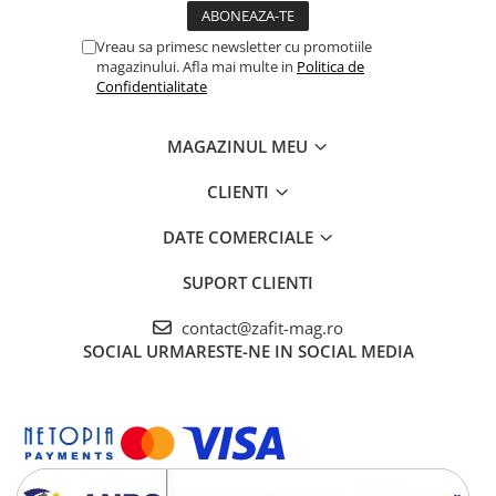
Vreau sa primesc newsletter cu promotiile
magazinului. Afla mai multe in
Politica de
Confidentialitate
MAGAZINUL MEU
CLIENTI
DATE COMERCIALE
SUPORT CLIENTI
contact@zafit-mag.ro
SOCIAL
URMARESTE-NE IN SOCIAL MEDIA