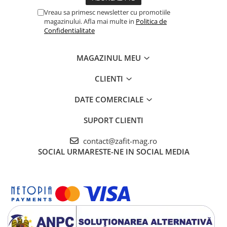
Vreau sa primesc newsletter cu promotiile
magazinului. Afla mai multe in
Politica de
Confidentialitate
MAGAZINUL MEU
CLIENTI
DATE COMERCIALE
SUPORT CLIENTI
contact@zafit-mag.ro
SOCIAL
URMARESTE-NE IN SOCIAL MEDIA