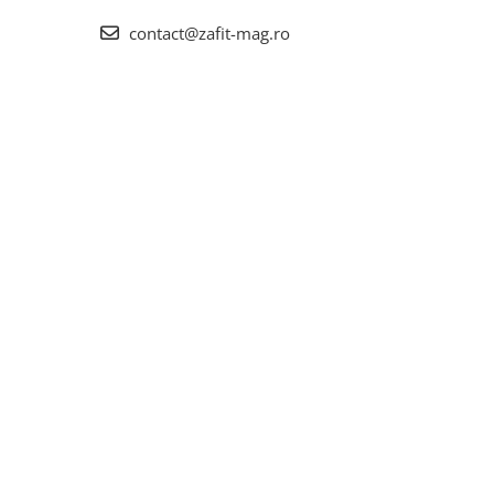
contact@zafit-mag.ro