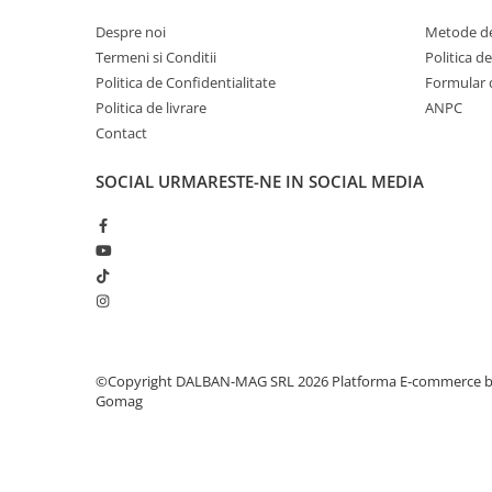
Despre noi
Metode de
Termeni si Conditii
Politica d
Politica de Confidentialitate
Formular 
Politica de livrare
ANPC
Contact
SOCIAL
URMARESTE-NE IN SOCIAL MEDIA
©Copyright DALBAN-MAG SRL 2026
Platforma E-commerce 
Gomag