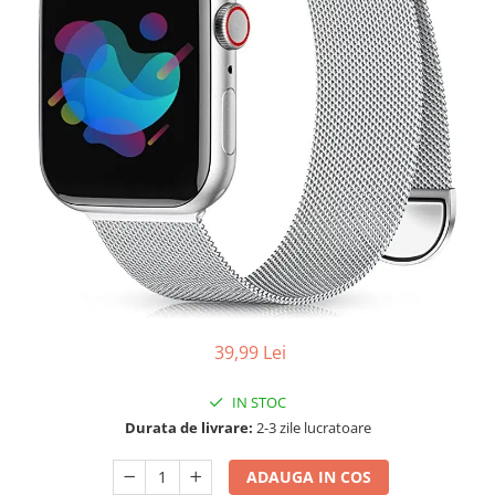
39,99 Lei
IN STOC
Durata de livrare:
2-3 zile lucratoare
ADAUGA IN COS