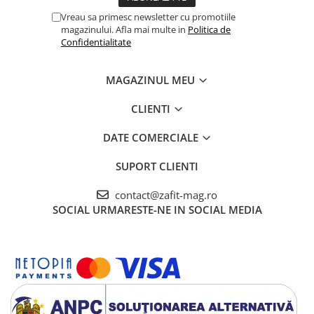
Vreau sa primesc newsletter cu promotiile
magazinului. Afla mai multe in
Politica de
Confidentialitate
MAGAZINUL MEU
CLIENTI
DATE COMERCIALE
SUPORT CLIENTI
contact@zafit-mag.ro
SOCIAL
URMARESTE-NE IN SOCIAL MEDIA