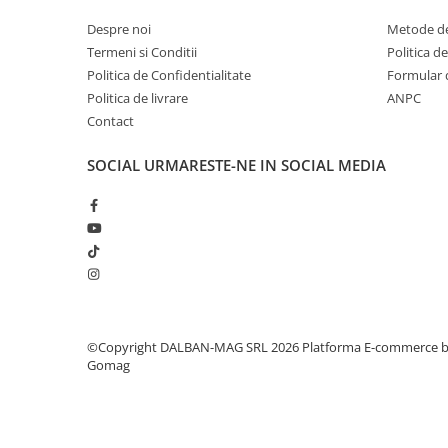
Despre noi
Metode de
Termeni si Conditii
Politica d
Politica de Confidentialitate
Formular 
Politica de livrare
ANPC
Contact
SOCIAL
URMARESTE-NE IN SOCIAL MEDIA
©Copyright DALBAN-MAG SRL 2026
Platforma E-commerce 
Gomag