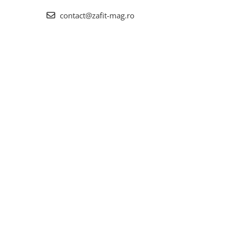
contact@zafit-mag.ro