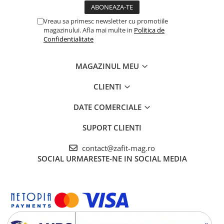
Vreau sa primesc newsletter cu promotiile
magazinului. Afla mai multe in
Politica de
Confidentialitate
MAGAZINUL MEU
CLIENTI
DATE COMERCIALE
SUPORT CLIENTI
contact@zafit-mag.ro
SOCIAL
URMARESTE-NE IN SOCIAL MEDIA