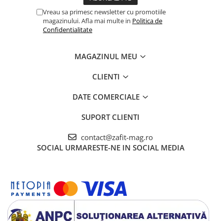
Vreau sa primesc newsletter cu promotiile
magazinului. Afla mai multe in
Politica de
Confidentialitate
MAGAZINUL MEU
CLIENTI
DATE COMERCIALE
SUPORT CLIENTI
contact@zafit-mag.ro
SOCIAL
URMARESTE-NE IN SOCIAL MEDIA