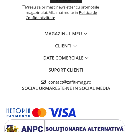
Vreau sa primesc newsletter cu promotiile
magazinului. Afla mai multe in
Politica de
Confidentialitate
MAGAZINUL MEU
CLIENTI
DATE COMERCIALE
SUPORT CLIENTI
contact@zafit-mag.ro
SOCIAL
URMARESTE-NE IN SOCIAL MEDIA