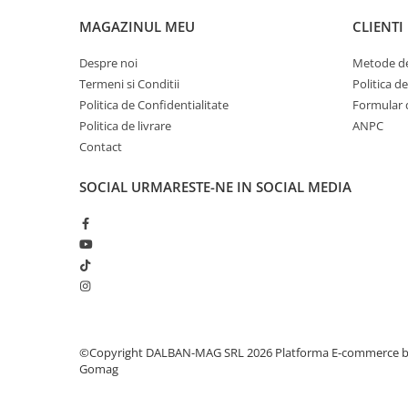
MAGAZINUL MEU
CLIENTI
Despre noi
Metode de
Termeni si Conditii
Politica d
Politica de Confidentialitate
Formular 
Politica de livrare
ANPC
Contact
SOCIAL
URMARESTE-NE IN SOCIAL MEDIA
©Copyright DALBAN-MAG SRL 2026
Platforma E-commerce 
Gomag