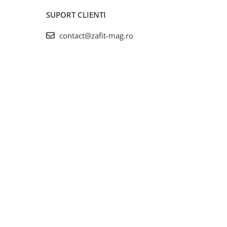
SUPORT CLIENTI
contact@zafit-mag.ro