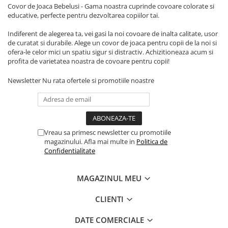
Covor de Joaca Bebelusi - Gama noastra cuprinde covoare colorate si
educative, perfecte pentru dezvoltarea copiilor tai.
Indiferent de alegerea ta, vei gasi la noi covoare de inalta calitate, usor
de curatat si durabile. Alege un covor de joaca pentru copii de la noi si
ofera-le celor mici un spatiu sigur si distractiv. Achizitioneaza acum si
profita de varietatea noastra de covoare pentru copii!
Newsletter
Nu rata ofertele si promotiile noastre
Vreau sa primesc newsletter cu promotiile
magazinului. Afla mai multe in
Politica de
Confidentialitate
MAGAZINUL MEU
CLIENTI
DATE COMERCIALE