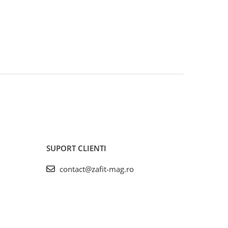
SUPORT CLIENTI
contact@zafit-mag.ro